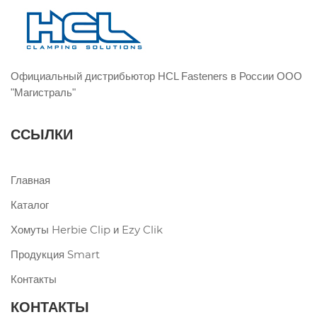
Официальный дистрибьютор HCL Fasteners в России ООО
"Магистраль"
ССЫЛКИ
Главная
Каталог
Хомуты Herbie Clip и Ezy Clik
Продукция Smart
Контакты
КОНТАКТЫ