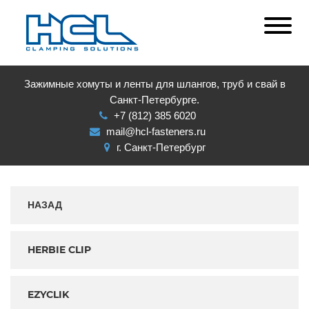
Зажимные хомуты и ленты для шлангов, труб и свай в
Санкт-Петербурге.
+7 (812) 385 6020
mail@hcl-fasteners.ru
г. Санкт-Петербург
НАЗАД
HERBIE CLIP
EZYCLIK