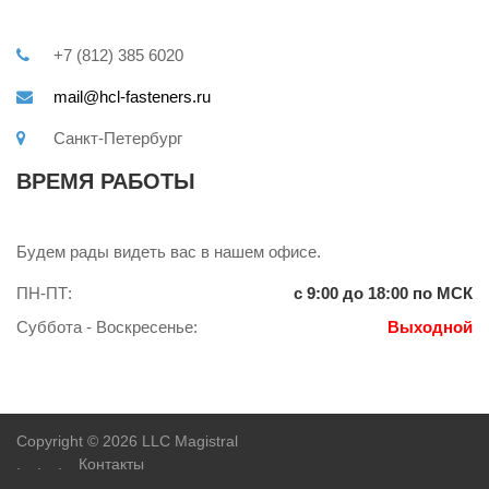
+7 (812) 385 6020
mail@hcl-fasteners.ru
Санкт-Петербург
ВРЕМЯ РАБОТЫ
Будем рады видеть вас в нашем офисе.
ПН-ПТ:
с 9:00 до 18:00 по МСК
Суббота - Воскресенье:
Выходной
Copyright © 2026 LLC Magistral
.
.
.
Контакты