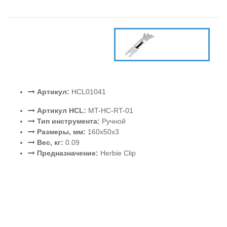
Артикул:
HCL01041
Артикул HCL:
MT-HC-RT-01
Тип инструмента:
Ручной
Размеры, мм:
160x50x3
Вес, кг:
0.09
Предназначение:
Herbie Clip