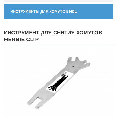
ИНСТРУМЕНТЫ ДЛЯ ХОМУТОВ HCL
ИНСТРУМЕНТ ДЛЯ СНЯТИЯ ХОМУТОВ
HERBIE CLIP