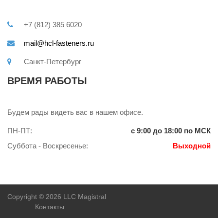
+7 (812) 385 6020
mail@hcl-fasteners.ru
Санкт-Петербург
ВРЕМЯ РАБОТЫ
Будем рады видеть вас в нашем офисе.
ПН-ПТ:
с 9:00 до 18:00 по МСК
Суббота - Воскресенье:
Выходной
Copyright © 2026 LLC Magistral
.
.
.
Контакты