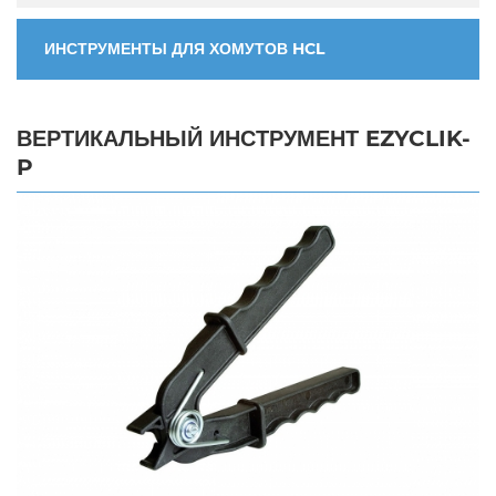
ИНСТРУМЕНТЫ ДЛЯ ХОМУТОВ HCL
ВЕРТИКАЛЬНЫЙ ИНСТРУМЕНТ EZYCLIK-
P