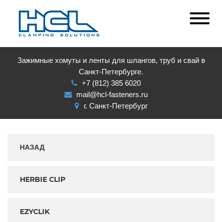
Зажимные хомуты и ленты для шлангов, труб и свай в
Санкт-Петербурге.
+7 (812) 385 6020
mail@hcl-fasteners.ru
г. Санкт-Петербург
НАЗАД
HERBIE CLIP
EZYCLIK