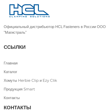
Официальный дистрибьютор HCL Fasteners в России ООО
"Магистраль"
ССЫЛКИ
Главная
Каталог
Хомуты Herbie Clip и Ezy Clik
Продукция Smart
Контакты
КОНТАКТЫ