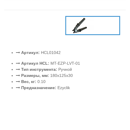
Артикул:
HCL01042
Артикул HCL:
MT-EZP-LVT-01
Тип инструмента:
Ручной
Размеры, мм:
180x125x30
Вес, кг:
0.10
Предназначение:
Ezyclik