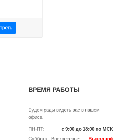
треть
ВРЕМЯ РАБОТЫ
Будем рады видеть вас в нашем
офисе.
ПН-ПТ:
с 9:00 до 18:00 по МСК
Суббота - Воскресенье:
Выходной