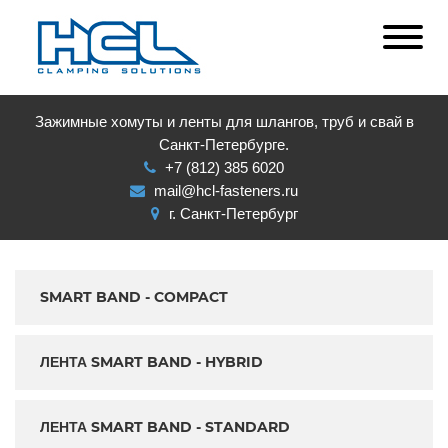
Зажимные хомуты и ленты для шлангов, труб и свай в
Санкт-Петербурге.
+7 (812) 385 6020
mail@hcl-fasteners.ru
г. Санкт-Петербург
SMART BAND - COMPACT
ЛЕНТА SMART BAND - HYBRID
ЛЕНТА SMART BAND - STANDARD