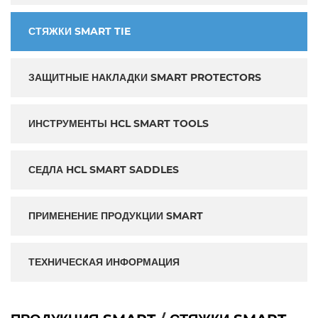
СТЯЖКИ SMART TIE
ЗАЩИТНЫЕ НАКЛАДКИ SMART PROTECTORS
ИНСТРУМЕНТЫ HCL SMART TOOLS
СЕДЛА HCL SMART SADDLES
ПРИМЕНЕНИЕ ПРОДУКЦИИ SMART
ТЕХНИЧЕСКАЯ ИНФОРМАЦИЯ