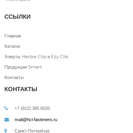
ССЫЛКИ
Главная
Каталог
Хомуты Herbie Clip и Ezy Clik
Продукция Smart
Контакты
КОНТАКТЫ
+7 (812) 385 6020
mail@hcl-fasteners.ru
Санкт-Петербург