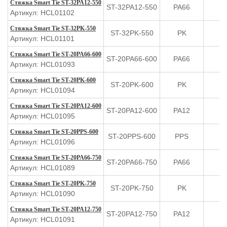
Стяжка Smart Tie ST-32PA12-550
ST-32PA12-550
PA66
Артикул: HCL01102
Стяжка Smart Tie ST-32PK-550
ST-32PK-550
PK
Артикул: HCL01101
Стяжка Smart Tie ST-20PA66-600
ST-20PA66-600
PA66
Артикул: HCL01093
Стяжка Smart Tie ST-20PK-600
ST-20PK-600
PK
Артикул: HCL01094
Стяжка Smart Tie ST-20PA12-600
ST-20PA12-600
PA12
Артикул: HCL01095
Стяжка Smart Tie ST-20PPS-600
ST-20PPS-600
PPS
Артикул: HCL01096
Стяжка Smart Tie ST-20PA66-750
ST-20PA66-750
PA66
Артикул: HCL01089
Стяжка Smart Tie ST-20PK-750
ST-20PK-750
PK
Артикул: HCL01090
Стяжка Smart Tie ST-20PA12-750
ST-20PA12-750
PA12
Артикул: HCL01091