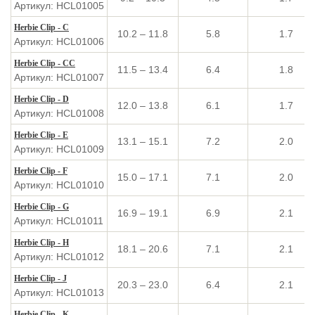
Артикул: HCL01005
Herbie Clip - C
10.2 – 11.8
5.8
1.7
Артикул: HCL01006
Herbie Clip - CC
11.5 – 13.4
6.4
1.8
Артикул: HCL01007
Herbie Clip - D
12.0 – 13.8
6.1
1.7
Артикул: HCL01008
Herbie Clip - E
13.1 – 15.1
7.2
2.0
Артикул: HCL01009
Herbie Clip - F
15.0 – 17.1
7.1
2.0
Артикул: HCL01010
Herbie Clip - G
16.9 – 19.1
6.9
2.1
Артикул: HCL01011
Herbie Clip - H
18.1 – 20.6
7.1
2.1
Артикул: HCL01012
Herbie Clip - J
20.3 – 23.0
6.4
2.1
Артикул: HCL01013
Herbie Clip - K