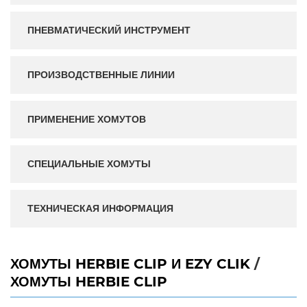
ПНЕВМАТИЧЕСКИЙ ИНСТРУМЕНТ
ПРОИЗВОДСТВЕННЫЕ ЛИНИИ
ПРИМЕНЕНИЕ ХОМУТОВ
СПЕЦИАЛЬНЫЕ ХОМУТЫ
ТЕХНИЧЕСКАЯ ИНФОРМАЦИЯ
ХОМУТЫ HERBIE CLIP И EZY CLIK
/
ХОМУТЫ HERBIE CLIP