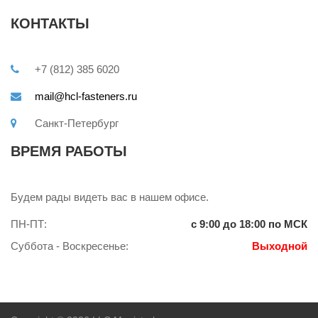
КОНТАКТЫ
+7 (812) 385 6020
mail@hcl-fasteners.ru
Санкт-Петербург
ВРЕМЯ РАБОТЫ
Будем рады видеть вас в нашем офисе.
ПН-ПТ:
с 9:00 до 18:00 по МСК
Суббота - Воскресенье:
Выходной