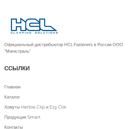
Официальный дистрибьютор HCL Fasteners в России ООО
"Магистраль"
ССЫЛКИ
Главная
Каталог
Хомуты Herbie Clip и Ezy Clik
Продукция Smart
Контакты