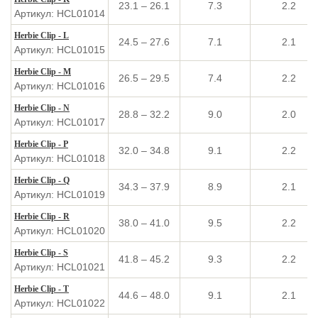
23.1 – 26.1
7.3
2.2
Артикул: HCL01014
Herbie Clip - L
24.5 – 27.6
7.1
2.1
Артикул: HCL01015
Herbie Clip - M
26.5 – 29.5
7.4
2.2
Артикул: HCL01016
Herbie Clip - N
28.8 – 32.2
9.0
2.0
Артикул: HCL01017
Herbie Clip - P
32.0 – 34.8
9.1
2.2
Артикул: HCL01018
Herbie Clip - Q
34.3 – 37.9
8.9
2.1
Артикул: HCL01019
Herbie Clip - R
38.0 – 41.0
9.5
2.2
Артикул: HCL01020
Herbie Clip - S
41.8 – 45.2
9.3
2.2
Артикул: HCL01021
Herbie Clip - T
44.6 – 48.0
9.1
2.1
Артикул: HCL01022