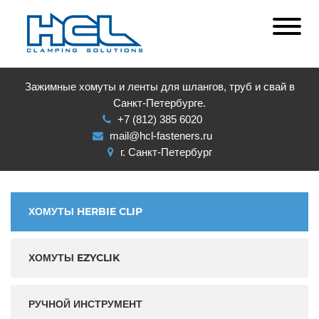
Зажимные хомуты и ленты для шлангов, труб и свай в
Санкт-Петербурге.
+7 (812) 385 6020
mail@hcl-fasteners.ru
г. Санкт-Петербург
ХОМУТЫ HERBIE CLIP
ХОМУТЫ EZYCLIK
РУЧНОЙ ИНСТРУМЕНТ