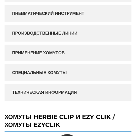
ПНЕВМАТИЧЕСКИЙ ИНСТРУМЕНТ
ПРОИЗВОДСТВЕННЫЕ ЛИНИИ
ПРИМЕНЕНИЕ ХОМУТОВ
СПЕЦИАЛЬНЫЕ ХОМУТЫ
ТЕХНИЧЕСКАЯ ИНФОРМАЦИЯ
ХОМУТЫ HERBIE CLIP И EZY CLIK
/
ХОМУТЫ EZYCLIK