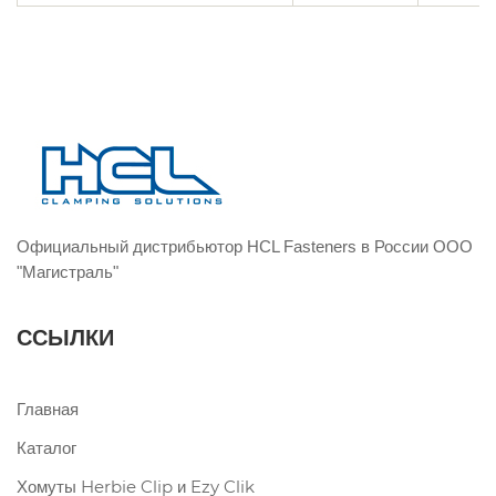
Официальный дистрибьютор HCL Fasteners в России ООО
"Магистраль"
ССЫЛКИ
Главная
Каталог
Хомуты Herbie Clip и Ezy Clik