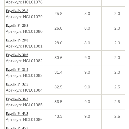
Артикул: HCL01078
Ezyclik-P - 25.8
25.8
8.0
2.0
Артикул: HCL01079
Ezyclik-P - 26.8
26.8
8.0
2.0
Артикул: HCL01080
Ezyclik-P - 28.0
28.0
8.0
2.0
Артикул: HCL01081
Ezyclik-P - 30.6
30.6
9.0
2.0
Артикул: HCL01082
Ezyclik-P - 31.4
31.4
9.0
2.0
Артикул: HCL01083
Ezyclik-P - 32.5
32.5
9.0
2.5
Артикул: HCL01084
Ezyclik-P - 36.5
36.5
9.0
2.5
Артикул: HCL01085
Ezyclik-P - 43.3
43.3
9.0
2.5
Артикул: HCL01086
Ezyclik-P - 45.5