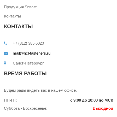
Продукция Smart
Контакты
КОНТАКТЫ
+7 (812) 385 6020
mail@hcl-fasteners.ru
Санкт-Петербург
ВРЕМЯ РАБОТЫ
Будем рады видеть вас в нашем офисе.
ПН-ПТ:
с 9:00 до 18:00 по МСК
Суббота - Воскресенье:
Выходной