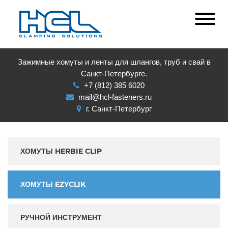
Зажимные хомуты и ленты для шлангов, труб и свай в
Санкт-Петербурге.
+7 (812) 385 6020
mail@hcl-fasteners.ru
г. Санкт-Петербург
ХОМУТЫ HERBIE CLIP
ХОМУТЫ EZYCLIK
РУЧНОЙ ИНСТРУМЕНТ