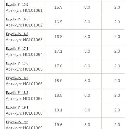
Ezyclik-P - 15.9
15.9
8.0
2.0
Артикул: HCL01061
Ezyclik-P - 16.5
16.5
8.0
2.0
Артикул: HCL01062
Ezyclik-P - 16.8
16.8
8.0
2.0
Артикул: HCL01063
Ezyclik-P - 17.1
17.1
8.0
2.0
Артикул: HCL01064
Ezyclik-P - 17.6
17.6
8.0
2.0
Артикул: HCL01065
Ezyclik-P - 18.0
18.0
8.0
2.0
Артикул: HCL01066
Ezyclik-P - 18.5
18.5
8.0
2.0
Артикул: HCL01067
Ezyclik-P - 19.1
19.1
8.0
2.0
Артикул: HCL01068
Ezyclik-P - 19.6
19.6
8.0
2.0
Артикул: HCL01069