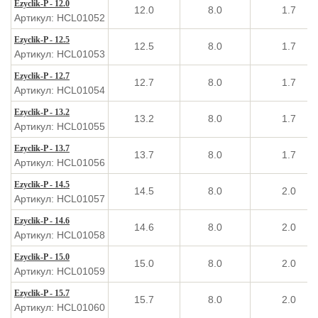
Ezyclik-P - 12.0
12.0
8.0
1.7
Артикул: HCL01052
Ezyclik-P - 12.5
12.5
8.0
1.7
Артикул: HCL01053
Ezyclik-P - 12.7
12.7
8.0
1.7
Артикул: HCL01054
Ezyclik-P - 13.2
13.2
8.0
1.7
Артикул: HCL01055
Ezyclik-P - 13.7
13.7
8.0
1.7
Артикул: HCL01056
Ezyclik-P - 14.5
14.5
8.0
2.0
Артикул: HCL01057
Ezyclik-P - 14.6
14.6
8.0
2.0
Артикул: HCL01058
Ezyclik-P - 15.0
15.0
8.0
2.0
Артикул: HCL01059
Ezyclik-P - 15.7
15.7
8.0
2.0
Артикул: HCL01060