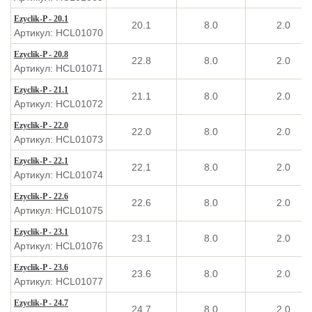
Ezyclik-P - 20.1
20.1
8.0
2.0
Артикул: HCL01070
Ezyclik-P - 20.8
22.8
8.0
2.0
Артикул: HCL01071
Ezyclik-P - 21.1
21.1
8.0
2.0
Артикул: HCL01072
Ezyclik-P - 22.0
22.0
8.0
2.0
Артикул: HCL01073
Ezyclik-P - 22.1
22.1
8.0
2.0
Артикул: HCL01074
Ezyclik-P - 22.6
22.6
8.0
2.0
Артикул: HCL01075
Ezyclik-P - 23.1
23.1
8.0
2.0
Артикул: HCL01076
Ezyclik-P - 23.6
23.6
8.0
2.0
Артикул: HCL01077
Ezyclik-P - 24.7
24.7
8.0
2.0