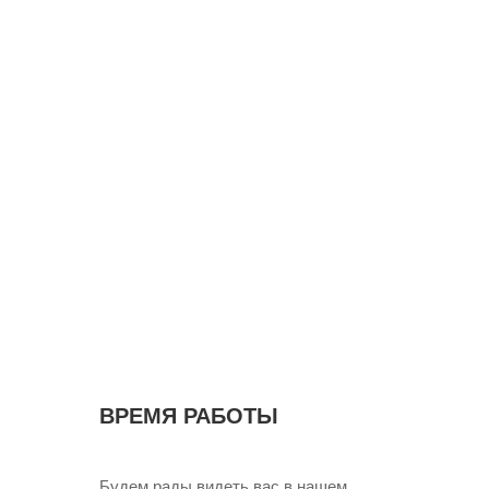
ВРЕМЯ РАБОТЫ
Будем рады видеть вас в нашем