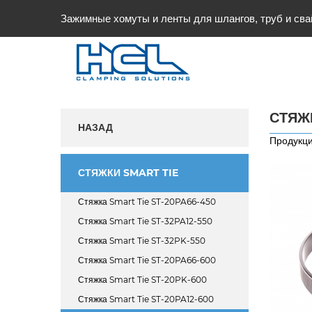
Зажимные хомуты и ленты для шлангов, труб и сва
СТЯЖ
НАЗАД
Продукци
СТЯЖКИ SMART TIE
Стяжка Smart Tie ST-20PA66-450
Стяжка Smart Tie ST-32PA12-550
Стяжка Smart Tie ST-32PK-550
Стяжка Smart Tie ST-20PA66-600
Стяжка Smart Tie ST-20PK-600
Стяжка Smart Tie ST-20PA12-600