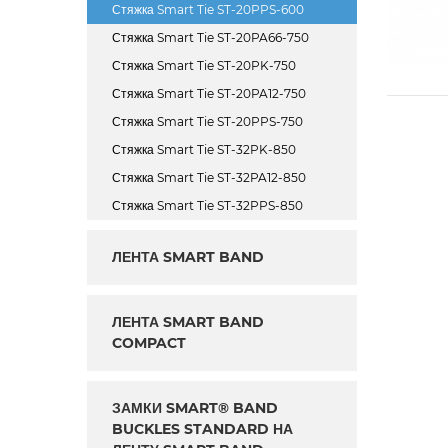
Стяжка Smart Tie ST-20PPS-600
Стяжка Smart Tie ST-20PA66-750
Стяжка Smart Tie ST-20PK-750
Стяжка Smart Tie ST-20PA12-750
Стяжка Smart Tie ST-20PPS-750
Стяжка Smart Tie ST-32PK-850
Стяжка Smart Tie ST-32PA12-850
Стяжка Smart Tie ST-32PPS-850
ЛЕНТА SMART BAND
ЛЕНТА SMART BAND
COMPACT
ЗАМКИ SMART® BAND
BUCKLES STANDARD НА