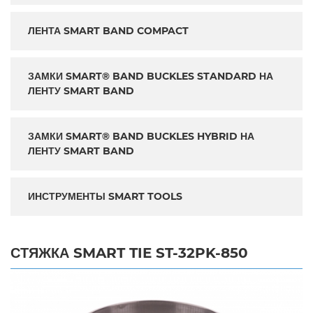
ЛЕНТА SMART BAND COMPACT
ЗАМКИ SMART® BAND BUCKLES STANDARD НА
ЛЕНТУ SMART BAND
ЗАМКИ SMART® BAND BUCKLES HYBRID НА
ЛЕНТУ SMART BAND
ИНСТРУМЕНТЫ SMART TOOLS
СТЯЖКА SMART TIE ST-32PK-850