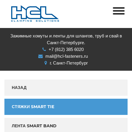
Зажимные хомуты и ленты для шлангов, труб и свай в
Санкт-Петербурге.
+7 (812) 385 6020
mail@hcl-fasteners.ru
г. Санкт-Петербург
НАЗАД
СТЯЖКИ SMART TIE
ЛЕНТА SMART BAND