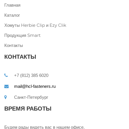
Главная
Каталог
Хомуты Herbie Clip и Ezy Clik
Продукция Smart
Контакты
КОНТАКТЫ
+7 (812) 385 6020
mail@hcl-fasteners.ru
Санкт-Петербург
ВРЕМЯ РАБОТЫ
Будем рады видеть вас в нашем офисе.