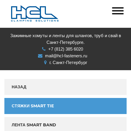
Зажимные хомуты и ленты для шлангов, труб и свай в
Санкт-Петербурге.
+7 (812) 385 6020
mail@hcl-fasteners.ru
г. Санкт-Петербург
НАЗАД
СТЯЖКИ SMART TIE
ЛЕНТА SMART BAND