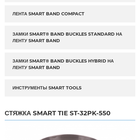
ЛЕНТА SMART BAND COMPACT
ЗАМКИ SMART® BAND BUCKLES STANDARD НА
ЛЕНТУ SMART BAND
ЗАМКИ SMART® BAND BUCKLES HYBRID НА
ЛЕНТУ SMART BAND
ИНСТРУМЕНТЫ SMART TOOLS
СТЯЖКА SMART TIE ST-32PK-550