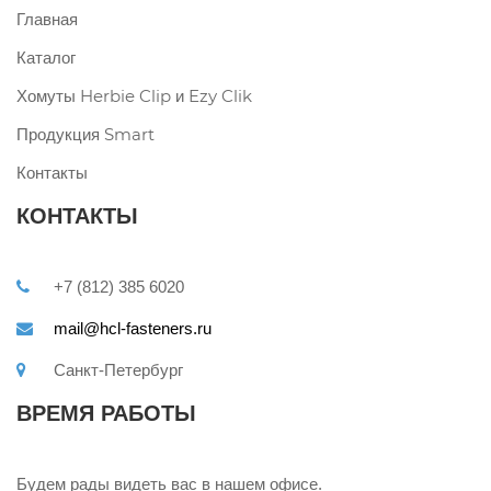
Главная
Каталог
Хомуты Herbie Clip и Ezy Clik
Продукция Smart
Контакты
КОНТАКТЫ
+7 (812) 385 6020
mail@hcl-fasteners.ru
Санкт-Петербург
ВРЕМЯ РАБОТЫ
Будем рады видеть вас в нашем офисе.