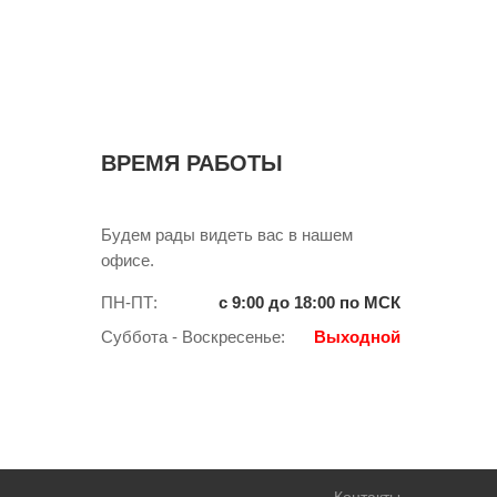
ВРЕМЯ РАБОТЫ
Будем рады видеть вас в нашем
офисе.
ПН-ПТ:
с 9:00 до 18:00 по МСК
Суббота - Воскресенье:
Выходной