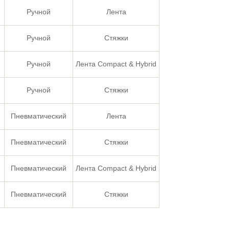
Ручной
Лента
Ручной
Стяжки
Ручной
Лента Compact & Hybrid
Ручной
Стяжки
Пневматический
Лента
Пневматический
Стяжки
Пневматический
Лента Compact & Hybrid
Пневматический
Стяжки