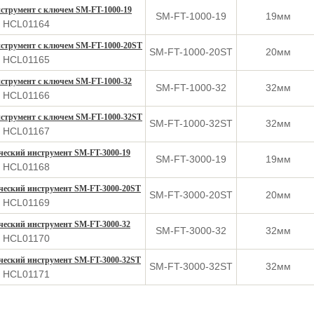
струмент с ключем SM-FT-1000-19
SM-FT-1000-19
19мм
: HCL01164
струмент с ключем SM-FT-1000-20ST
SM-FT-1000-20ST
20мм
: HCL01165
струмент с ключем SM-FT-1000-32
SM-FT-1000-32
32мм
: HCL01166
струмент с ключем SM-FT-1000-32ST
SM-FT-1000-32ST
32мм
: HCL01167
еский инструмент SM-FT-3000-19
SM-FT-3000-19
19мм
: HCL01168
ческий инструмент SM-FT-3000-20ST
SM-FT-3000-20ST
20мм
: HCL01169
еский инструмент SM-FT-3000-32
SM-FT-3000-32
32мм
: HCL01170
ческий инструмент SM-FT-3000-32ST
SM-FT-3000-32ST
32мм
: HCL01171