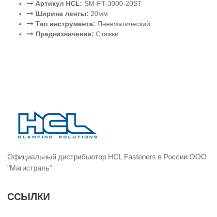
Артикул HCL:
SM-FT-3000-20ST
Ширина ленты:
20мм
Тип инструмента:
Пневматический
Предназначение:
Стяжки
Официальный дистрибьютор HCL Fasteners в России ООО
"Магистраль"
ССЫЛКИ