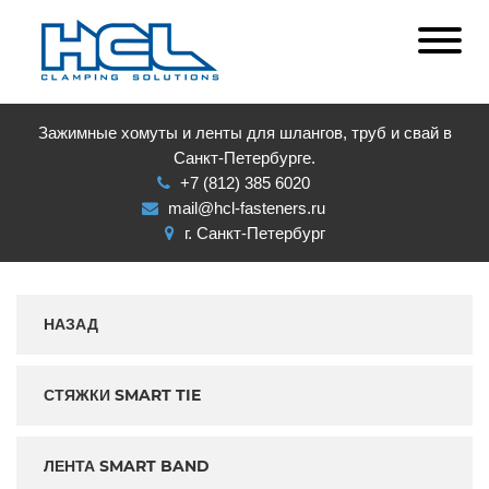
Зажимные хомуты и ленты для шлангов, труб и свай в
Санкт-Петербурге.
+7 (812) 385 6020
mail@hcl-fasteners.ru
г. Санкт-Петербург
НАЗАД
СТЯЖКИ SMART TIE
ЛЕНТА SMART BAND