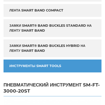
ЛЕНТА SMART BAND COMPACT
ЗАМКИ SMART® BAND BUCKLES STANDARD НА
ЛЕНТУ SMART BAND
ЗАМКИ SMART® BAND BUCKLES HYBRID НА
ЛЕНТУ SMART BAND
ИНСТРУМЕНТЫ SMART TOOLS
ПНЕВМАТИЧЕСКИЙ ИНСТРУМЕНТ SM-FT-
3000-20ST