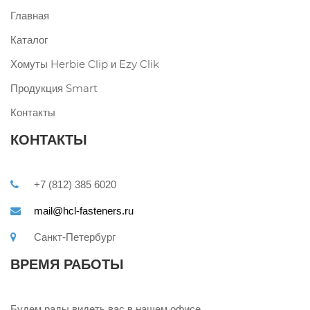
Главная
Каталог
Хомуты Herbie Clip и Ezy Clik
Продукция Smart
Контакты
КОНТАКТЫ
+7 (812) 385 6020
mail@hcl-fasteners.ru
Санкт-Петербург
ВРЕМЯ РАБОТЫ
Будем рады видеть вас в нашем офисе.