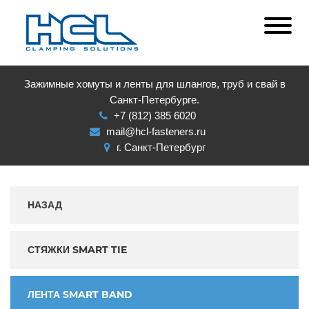
Зажимные хомуты и ленты для шлангов, труб и свай в
Санкт-Петербурге.
+7 (812) 385 6020
mail@hcl-fasteners.ru
г. Санкт-Петербург
НАЗАД
СТЯЖКИ SMART TIE
ЛЕНТА SMART BAND