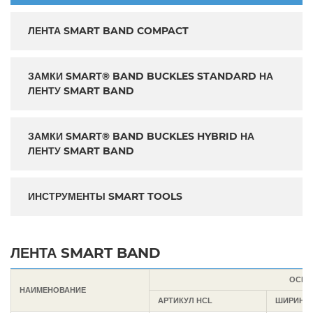
ЛЕНТА SMART BAND COMPACT
ЗАМКИ SMART® BAND BUCKLES STANDARD НА
ЛЕНТУ SMART BAND
ЗАМКИ SMART® BAND BUCKLES HYBRID НА
ЛЕНТУ SMART BAND
ИНСТРУМЕНТЫ SMART TOOLS
ЛЕНТА SMART BAND
ОСНО
НАИМЕНОВАНИЕ
АРТИКУЛ HCL
ШИРИНА,