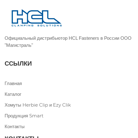
Официальный дистрибьютор HCL Fasteners в России ООО
"Магистраль"
ССЫЛКИ
Главная
Каталог
Хомуты Herbie Clip и Ezy Clik
Продукция Smart
Контакты