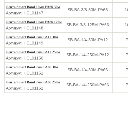
Лента Smart Band 10мм PA66 30м
SB-BA-3/8-30M-PA66
10
Артикул: HCL01147
Лента Smart Band 10мм PA66 125м
SB-BA-3/8-125M-PA66
10
Артикул: HCL01148
Лента Smart Band 7мм PA12 30м
SB-BA-1/4-30M-PA12
7
Артикул: HCL01149
Лента Smart Band 7мм PA12 250м
SB-BA-1/4-250M-PA12
7
Артикул: HCL01150
Лента Smart Band 7мм PA66 30м
SB-BA-1/4-30M-PA66
7
Артикул: HCL01151
Лента Smart Band 7мм PA66 250м
SB-BA-1/4-250M-PA66
7
Артикул: HCL01152