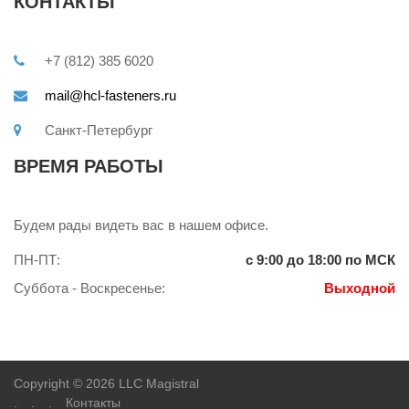
КОНТАКТЫ
+7 (812) 385 6020
mail@hcl-fasteners.ru
Санкт-Петербург
ВРЕМЯ РАБОТЫ
Будем рады видеть вас в нашем офисе.
ПН-ПТ:
с 9:00 до 18:00 по МСК
Суббота - Воскресенье:
Выходной
Copyright © 2026 LLC Magistral
.
.
.
Контакты