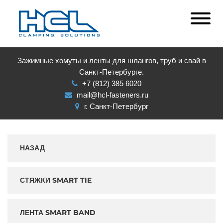
Зажимные хомуты и ленты для шлангов, труб и свай в
Санкт-Петербурге.
+7 (812) 385 6020
mail@hcl-fasteners.ru
г. Санкт-Петербург
НАЗАД
СТЯЖКИ SMART TIE
ЛЕНТА SMART BAND