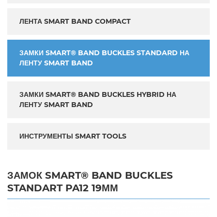
ЛЕНТА SMART BAND COMPACT
ЗАМКИ SMART® BAND BUCKLES STANDARD НА
ЛЕНТУ SMART BAND
ЗАМКИ SMART® BAND BUCKLES HYBRID НА
ЛЕНТУ SMART BAND
ИНСТРУМЕНТЫ SMART TOOLS
ЗАМОК SMART® BAND BUCKLES
STANDART PA12 19ММ