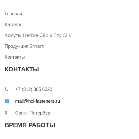
Главная
Каталог
Хомуты Herbie Clip и Ezy Clik
Продукция Smart
Контакты
КОНТАКТЫ
+7 (812) 385 6020
mail@hcl-fasteners.ru
Санкт-Петербург
ВРЕМЯ РАБОТЫ