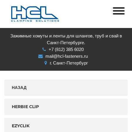
Зажимные хомуты и ленты для шлангов, труб и свай в
Санкт-Петербурге.
+7 (812) 385 6020
mail@hcl-fasteners.ru
г. Санкт-Петербург
НАЗАД
HERBIE CLIP
EZYCLIK