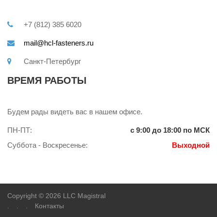
+7 (812) 385 6020
mail@hcl-fasteners.ru
Санкт-Петербург
ВРЕМЯ РАБОТЫ
Будем рады видеть вас в нашем офисе.
ПН-ПТ:
с 9:00 до 18:00 по МСК
Суббота - Воскресенье:
Выходной
Copyright © 2026 LLC Magistral
.
.
.
Контакты