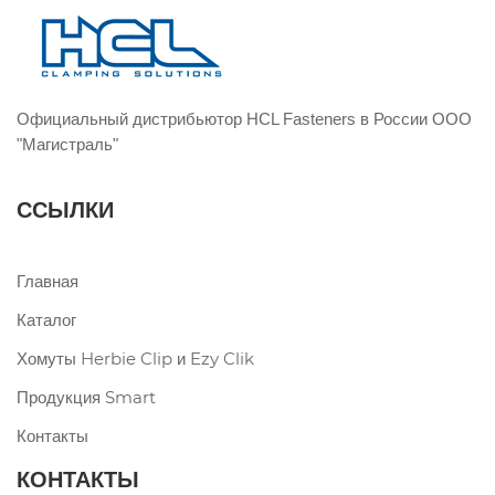
Официальный дистрибьютор HCL Fasteners в России ООО
"Магистраль"
ССЫЛКИ
Главная
Каталог
Хомуты Herbie Clip и Ezy Clik
Продукция Smart
Контакты
КОНТАКТЫ