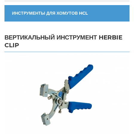
ИНСТРУМЕНТЫ ДЛЯ ХОМУТОВ HCL
ВЕРТИКАЛЬНЫЙ ИНСТРУМЕНТ HERBIE
CLIP