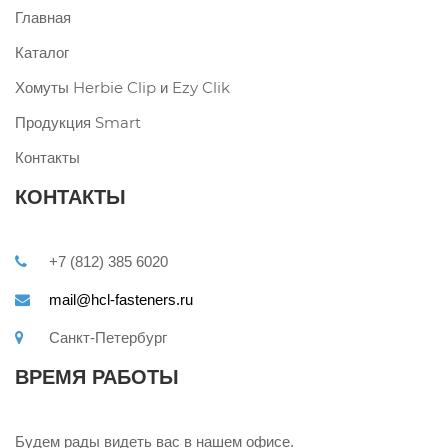
Главная
Каталог
Хомуты Herbie Clip и Ezy Clik
Продукция Smart
Контакты
КОНТАКТЫ
+7 (812) 385 6020
mail@hcl-fasteners.ru
Санкт-Петербург
ВРЕМЯ РАБОТЫ
Будем рады видеть вас в нашем офисе.