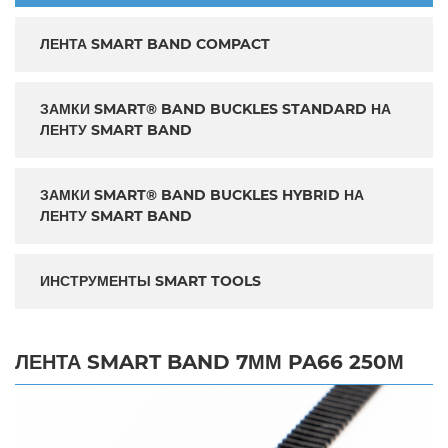
ЛЕНТА SMART BAND COMPACT
ЗАМКИ SMART® BAND BUCKLES STANDARD НА
ЛЕНТУ SMART BAND
ЗАМКИ SMART® BAND BUCKLES HYBRID НА
ЛЕНТУ SMART BAND
ИНСТРУМЕНТЫ SMART TOOLS
ЛЕНТА SMART BAND 7ММ PA66 250М