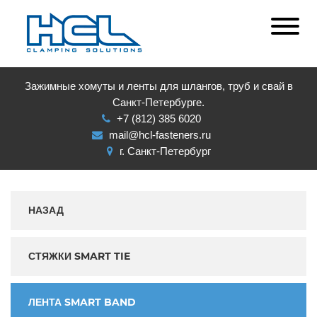
Зажимные хомуты и ленты для шлангов, труб и свай в
Санкт-Петербурге.
+7 (812) 385 6020
mail@hcl-fasteners.ru
г. Санкт-Петербург
НАЗАД
СТЯЖКИ SMART TIE
ЛЕНТА SMART BAND