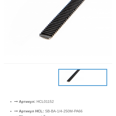
Артикул:
HCL01152
Артикул HCL:
SB-BA-1/4-250M-PA66