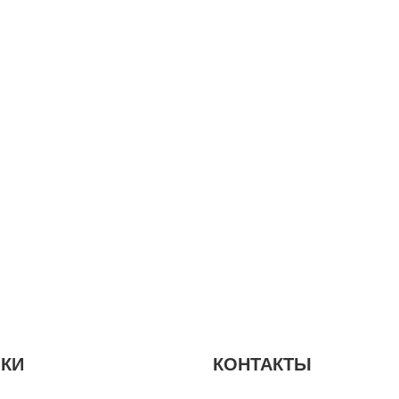
КИ
КОНТАКТЫ