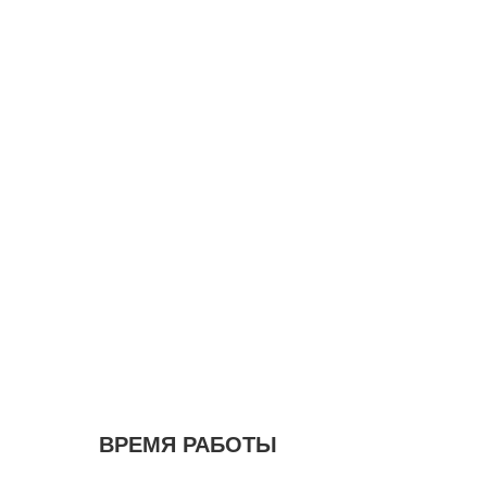
ВРЕМЯ РАБОТЫ