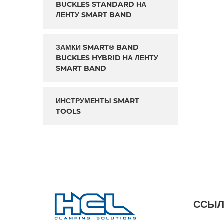
BUCKLES STANDARD НА
ЛЕНТУ SMART BAND
ЗАМКИ SMART® BAND
BUCKLES HYBRID НА ЛЕНТУ
SMART BAND
ИНСТРУМЕНТЫ SMART
TOOLS
ССЫЛ