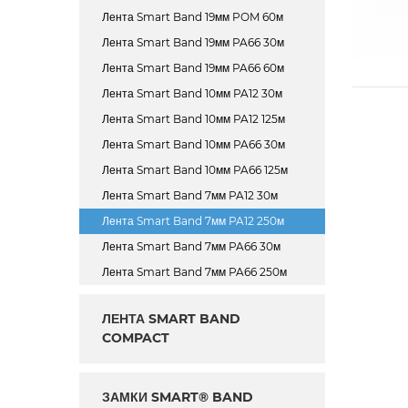
Лента Smart Band 19мм POM 60м
Лента Smart Band 19мм PA66 30м
Лента Smart Band 19мм PA66 60м
Лента Smart Band 10мм PA12 30м
Лента Smart Band 10мм PA12 125м
Лента Smart Band 10мм PA66 30м
Лента Smart Band 10мм PA66 125м
Лента Smart Band 7мм PA12 30м
Лента Smart Band 7мм PA12 250м
Лента Smart Band 7мм PA66 30м
Лента Smart Band 7мм PA66 250м
ЛЕНТА SMART BAND
COMPACT
ЗАМКИ SMART® BAND