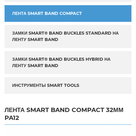
ЛЕНТА SMART BAND COMPACT
ЗАМКИ SMART® BAND BUCKLES STANDARD НА
ЛЕНТУ SMART BAND
ЗАМКИ SMART® BAND BUCKLES HYBRID НА
ЛЕНТУ SMART BAND
ИНСТРУМЕНТЫ SMART TOOLS
ЛЕНТА SMART BAND COMPACT 32ММ
PA12