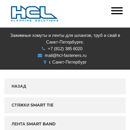
Зажимные хомуты и ленты для шлангов, труб и свай в
Санкт-Петербурге.
+7 (812) 385 6020
mail@hcl-fasteners.ru
г. Санкт-Петербург
НАЗАД
СТЯЖКИ SMART TIE
ЛЕНТА SMART BAND