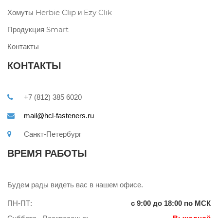
Хомуты Herbie Clip и Ezy Clik
Продукция Smart
Контакты
КОНТАКТЫ
+7 (812) 385 6020
mail@hcl-fasteners.ru
Санкт-Петербург
ВРЕМЯ РАБОТЫ
Будем рады видеть вас в нашем офисе.
ПН-ПТ:
с 9:00 до 18:00 по МСК