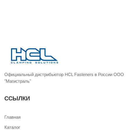
Официальный дистрибьютор HCL Fasteners в России ООО
"Магистраль"
ССЫЛКИ
Главная
Каталог