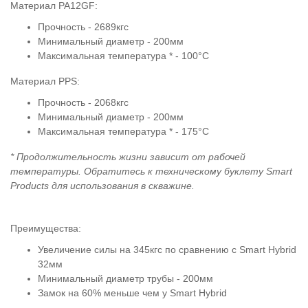
Материал PA12GF:
Прочность - 2689кгс
Минимальный диаметр - 200мм
Максимальная температура * - 100°C
Материал PPS:
Прочность - 2068кгс
Минимальный диаметр - 200мм
Максимальная температура * - 175°C
* Продолжительность жизни зависит от рабочей
температуры. Обратитесь к техническому буклету Smart
Products для использования в скважине.
Преимущества:
Увеличение силы на 345кгс по сравнению с Smart Hybrid
32мм
Минимальный диаметр трубы - 200мм
Замок на 60% меньше чем у Smart Hybrid