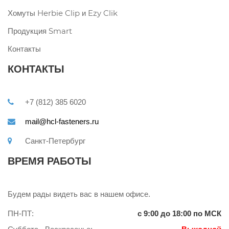
Хомуты Herbie Clip и Ezy Clik
Продукция Smart
Контакты
КОНТАКТЫ
+7 (812) 385 6020
mail@hcl-fasteners.ru
Санкт-Петербург
ВРЕМЯ РАБОТЫ
Будем рады видеть вас в нашем офисе.
ПН-ПТ:
с 9:00 до 18:00 по МСК