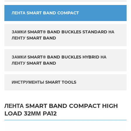
ЛЕНТА SMART BAND COMPACT
ЗАМКИ SMART® BAND BUCKLES STANDARD НА
ЛЕНТУ SMART BAND
ЗАМКИ SMART® BAND BUCKLES HYBRID НА
ЛЕНТУ SMART BAND
ИНСТРУМЕНТЫ SMART TOOLS
ЛЕНТА SMART BAND COMPACT HIGH
LOAD 32ММ PA12