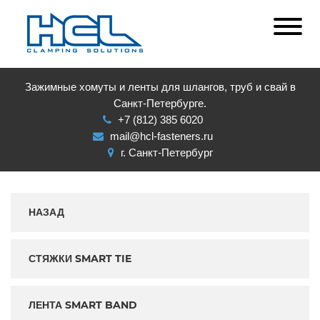
Зажимные хомуты и ленты для шлангов, труб и свай в
Санкт-Петербурге.
+7 (812) 385 6020
mail@hcl-fasteners.ru
г. Санкт-Петербург
НАЗАД
СТЯЖКИ SMART TIE
ЛЕНТА SMART BAND