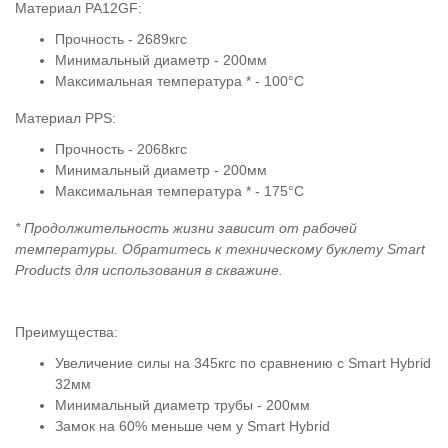
Материал PA12GF:
Прочность - 2689кгс
Минимальный диаметр - 200мм
Максимальная температура * - 100°C
Материал PPS:
Прочность - 2068кгс
Минимальный диаметр - 200мм
Максимальная температура * - 175°C
* Продолжительность жизни зависит от рабочей
температуры. Обратитесь к техническому буклету Smart
Products для использования в скважине.
Преимущества:
Увеличение силы на 345кгс по сравнению с Smart Hybrid
32мм
Минимальный диаметр трубы - 200мм
Замок на 60% меньше чем у Smart Hybrid