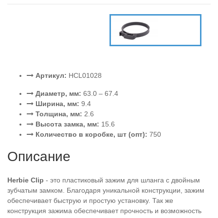
Артикул:
HCL01028
Диаметр, мм:
63.0 – 67.4
Ширина, мм:
9.4
Толщина, мм:
2.6
Высота замка, мм:
15.6
Количество в коробке, шт (опт):
750
Описание
Herbie Clip
- это пластиковый зажим для шланга с двойным
зубчатым замком. Благодаря уникальной конструкции, зажим
обеспечивает быструю и простую установку. Так же
конструкция зажима обеспечивает прочность и возможность