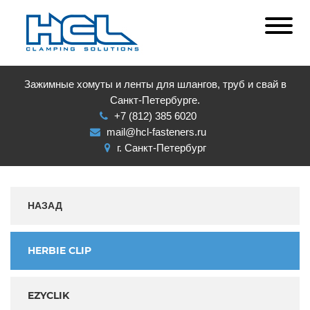
Зажимные хомуты и ленты для шлангов, труб и свай в
Санкт-Петербурге.
+7 (812) 385 6020
mail@hcl-fasteners.ru
г. Санкт-Петербург
НАЗАД
HERBIE CLIP
EZYCLIK