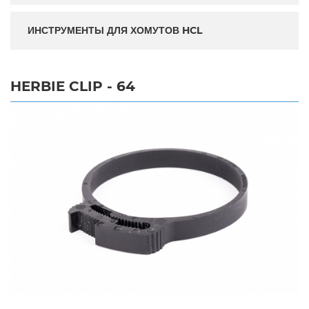
ИНСТРУМЕНТЫ ДЛЯ ХОМУТОВ HCL
HERBIE CLIP - 64