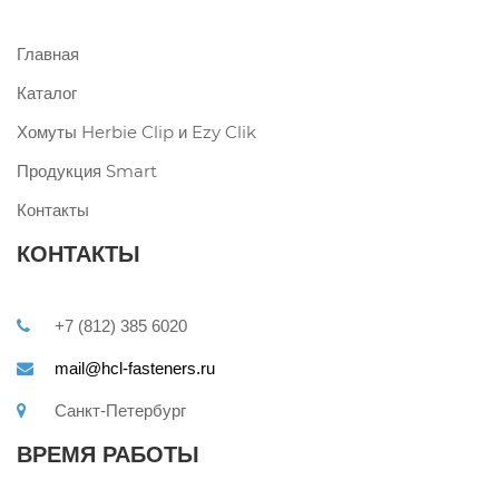
Главная
Каталог
Хомуты Herbie Clip и Ezy Clik
Продукция Smart
Контакты
КОНТАКТЫ
+7 (812) 385 6020
mail@hcl-fasteners.ru
Санкт-Петербург
ВРЕМЯ РАБОТЫ