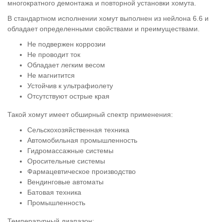
многократного демонтажа и повторной установки хомута.
В стандартном исполнении хомут выполнен из нейлона 6.6 и
обладает определенными свойствами и преимуществами.
Не подвержен коррозии
Не проводит ток
Обладает легким весом
Не магнитится
Устойчив к ультрафиолету
Отсутствуют острые края
Такой хомут имеет обширный спектр применения:
Сельскохозяйственная техника
Автомобильная промышленность
Гидромассажные системы
Оросительные системы
Фармацевтическое производство
Вендинговые автоматы
Батовая техника
Промышленность
Температурный диапазон: