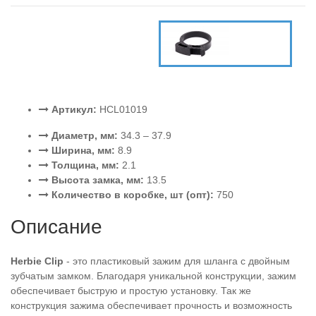
Артикул:
HCL01019
Диаметр, мм:
34.3 – 37.9
Ширина, мм:
8.9
Толщина, мм:
2.1
Высота замка, мм:
13.5
Количество в коробке, шт (опт):
750
Описание
Herbie Clip
- это пластиковый зажим для шланга с двойным
зубчатым замком. Благодаря уникальной конструкции, зажим
обеспечивает быструю и простую установку. Так же
конструкция зажима обеспечивает прочность и возможность