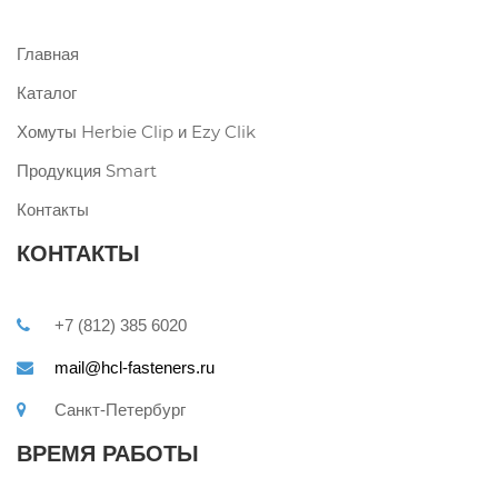
Главная
Каталог
Хомуты Herbie Clip и Ezy Clik
Продукция Smart
Контакты
КОНТАКТЫ
+7 (812) 385 6020
mail@hcl-fasteners.ru
Санкт-Петербург
ВРЕМЯ РАБОТЫ