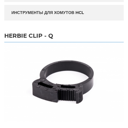
ИНСТРУМЕНТЫ ДЛЯ ХОМУТОВ HCL
HERBIE CLIP - Q