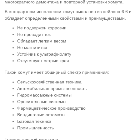
многократного демонтажа и повторной установки хомута.
В стандартном исполнении хомут выполнен из нейлона 6.6 и
обладает определенными свойствами и преимуществами.
Не подвержен коррозии
Не проводит ток
Обладает легким весом
Не магнитится
Устойчив к ультрафиолету
Отсутствуют острые края
Такой хомут имеет обширный спектр применения:
Сельскохозяйственная техника
Автомобильная промышленность
Гидромассажные системы
Оросительные системы
Фармацевтическое производство
Вендинговые автоматы
Батовая техника
Промышленность
Температурный диапазон: