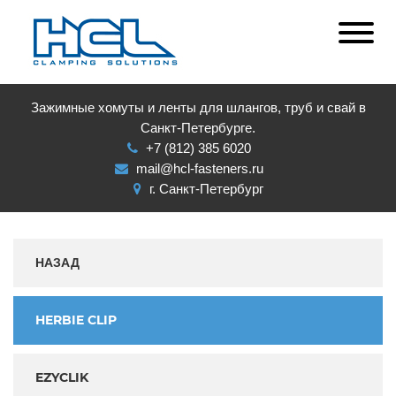
Зажимные хомуты и ленты для шлангов, труб и свай в
Санкт-Петербурге.
+7 (812) 385 6020
mail@hcl-fasteners.ru
г. Санкт-Петербург
НАЗАД
HERBIE CLIP
EZYCLIK