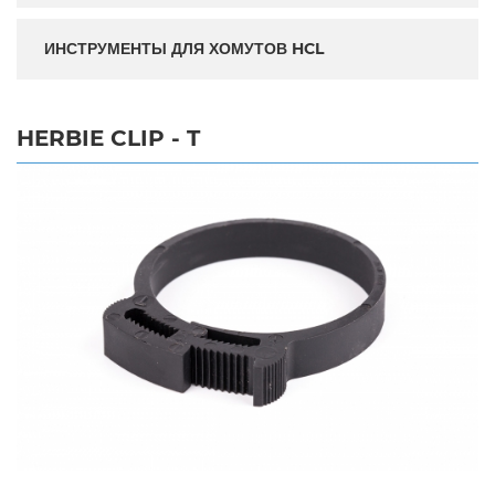
ИНСТРУМЕНТЫ ДЛЯ ХОМУТОВ HCL
HERBIE CLIP - T