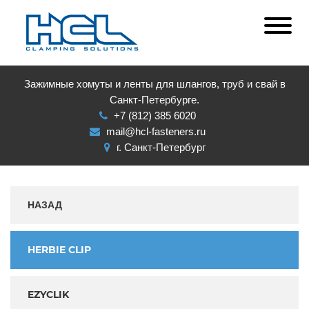
Зажимные хомуты и ленты для шлангов, труб и свай в
Санкт-Петербурге.
+7 (812) 385 6020
mail@hcl-fasteners.ru
г. Санкт-Петербург
НАЗАД
HERBIE CLIP
EZYCLIK