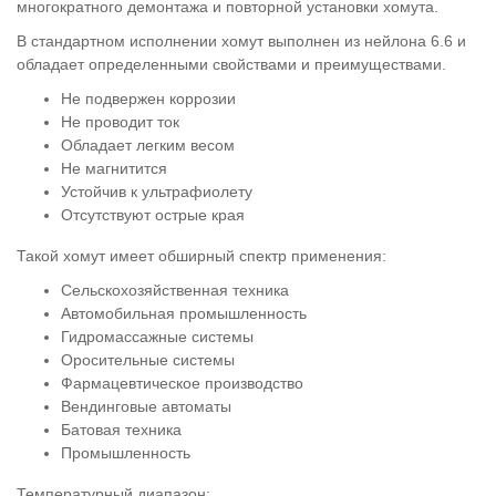
многократного демонтажа и повторной установки хомута.
В стандартном исполнении хомут выполнен из нейлона 6.6 и
обладает определенными свойствами и преимуществами.
Не подвержен коррозии
Не проводит ток
Обладает легким весом
Не магнитится
Устойчив к ультрафиолету
Отсутствуют острые края
Такой хомут имеет обширный спектр применения:
Сельскохозяйственная техника
Автомобильная промышленность
Гидромассажные системы
Оросительные системы
Фармацевтическое производство
Вендинговые автоматы
Батовая техника
Промышленность
Температурный диапазон: