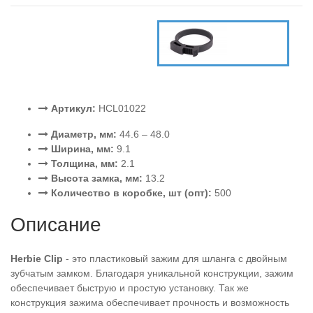
Артикул:
HCL01022
Диаметр, мм:
44.6 – 48.0
Ширина, мм:
9.1
Толщина, мм:
2.1
Высота замка, мм:
13.2
Количество в коробке, шт (опт):
500
Описание
Herbie Clip
- это пластиковый зажим для шланга с двойным
зубчатым замком. Благодаря уникальной конструкции, зажим
обеспечивает быструю и простую установку. Так же
конструкция зажима обеспечивает прочность и возможность