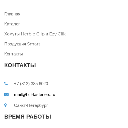
Главная
Каталог
Хомуты Herbie Clip и Ezy Clik
Продукция Smart
Контакты
КОНТАКТЫ
+7 (812) 385 6020
mail@hcl-fasteners.ru
Санкт-Петербург
ВРЕМЯ РАБОТЫ