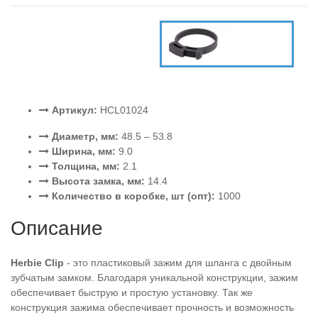
Артикул:
HCL01024
Диаметр, мм:
48.5 – 53.8
Ширина, мм:
9.0
Толщина, мм:
2.1
Высота замка, мм:
14.4
Количество в коробке, шт (опт):
1000
Описание
Herbie Clip
- это пластиковый зажим для шланга с двойным
зубчатым замком. Благодаря уникальной конструкции, зажим
обеспечивает быструю и простую установку. Так же
конструкция зажима обеспечивает прочность и возможность