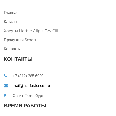
Главная
Каталог
Хомуты Herbie Clip и Ezy Clik
Продукция Smart
Контакты
КОНТАКТЫ
+7 (812) 385 6020
mail@hcl-fasteners.ru
Санкт-Петербург
ВРЕМЯ РАБОТЫ