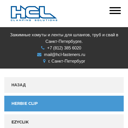
Зажимные хомуты и ленты для шлангов, труб и свай в
Санкт-Петербурге.
+7 (812) 385 6020
mail@hcl-fasteners.ru
г. Санкт-Петербург
НАЗАД
HERBIE CLIP
EZYCLIK