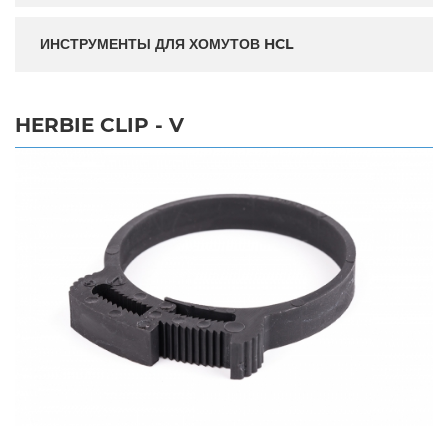
ИНСТРУМЕНТЫ ДЛЯ ХОМУТОВ HCL
HERBIE CLIP - V