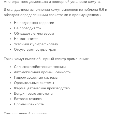
многократного демонтажа и повторной установки хомута.
В стандартном исполнении хомут выполнен из нейлона 6.6 и
обладает определенными свойствами и преимуществами.
Не подвержен коррозии
Не проводит ток
Обладает легким весом
Не магнитится
Устойчив к ультрафиолету
Отсутствуют острые края
Такой хомут имеет обширный спектр применения:
Сельскохозяйственная техника
Автомобильная промышленность
Гидромассажные системы
Оросительные системы
Фармацевтическое производство
Вендинговые автоматы
Батовая техника
Промышленность
Температурный диапазон: