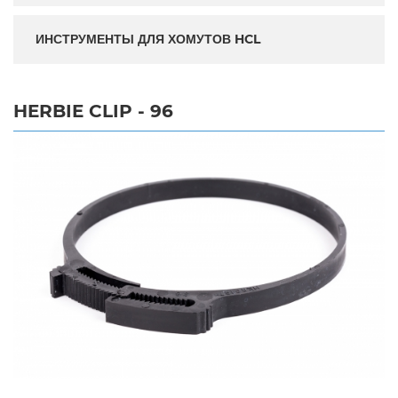
ИНСТРУМЕНТЫ ДЛЯ ХОМУТОВ HCL
HERBIE CLIP - 96