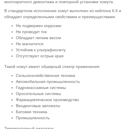
многократного демонтажа и повторной установки хомута.
В стандартном исполнении хомут выполнен из нейлона 6.6 и
обладает определенными свойствами и преимуществами.
Не подвержен коррозии
Не проводит ток
Обладает легким весом
Не магнитится
Устойчив к ультрафиолету
Отсутствуют острые края
Такой хомут имеет обширный спектр применения:
Сельскохозяйственная техника
Автомобильная промышленность
Гидромассажные системы
Оросительные системы
Фармацевтическое производство
Вендинговые автоматы
Батовая техника
Промышленность
Температурный диапазон: