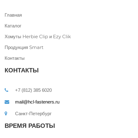
Главная
Каталог
Хомуты Herbie Clip и Ezy Clik
Продукция Smart
Контакты
КОНТАКТЫ
+7 (812) 385 6020
mail@hcl-fasteners.ru
Санкт-Петербург
ВРЕМЯ РАБОТЫ