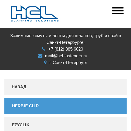
Зажимные хомуты и ленты для шлангов, труб и свай в
Санкт-Петербурге.
+7 (812) 385 6020
mail@hcl-fasteners.ru
г. Санкт-Петербург
НАЗАД
HERBIE CLIP
EZYCLIK