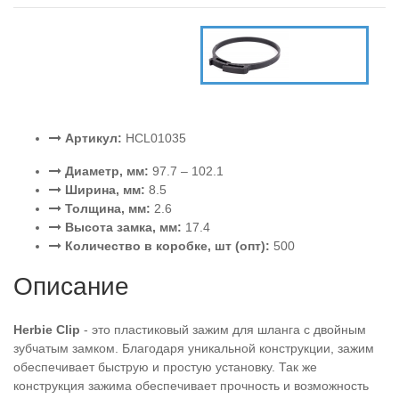
Артикул:
HCL01035
Диаметр, мм:
97.7 – 102.1
Ширина, мм:
8.5
Толщина, мм:
2.6
Высота замка, мм:
17.4
Количество в коробке, шт (опт):
500
Описание
Herbie Clip
- это пластиковый зажим для шланга с двойным
зубчатым замком. Благодаря уникальной конструкции, зажим
обеспечивает быструю и простую установку. Так же
конструкция зажима обеспечивает прочность и возможность