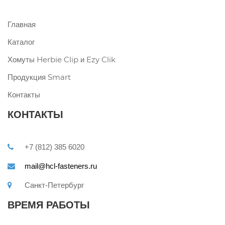
Главная
Каталог
Хомуты Herbie Clip и Ezy Clik
Продукция Smart
Контакты
КОНТАКТЫ
+7 (812) 385 6020
mail@hcl-fasteners.ru
Санкт-Петербург
ВРЕМЯ РАБОТЫ