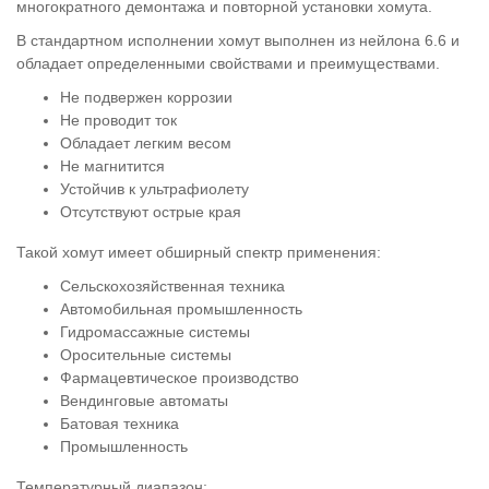
многократного демонтажа и повторной установки хомута.
В стандартном исполнении хомут выполнен из нейлона 6.6 и
обладает определенными свойствами и преимуществами.
Не подвержен коррозии
Не проводит ток
Обладает легким весом
Не магнитится
Устойчив к ультрафиолету
Отсутствуют острые края
Такой хомут имеет обширный спектр применения:
Сельскохозяйственная техника
Автомобильная промышленность
Гидромассажные системы
Оросительные системы
Фармацевтическое производство
Вендинговые автоматы
Батовая техника
Промышленность
Температурный диапазон: