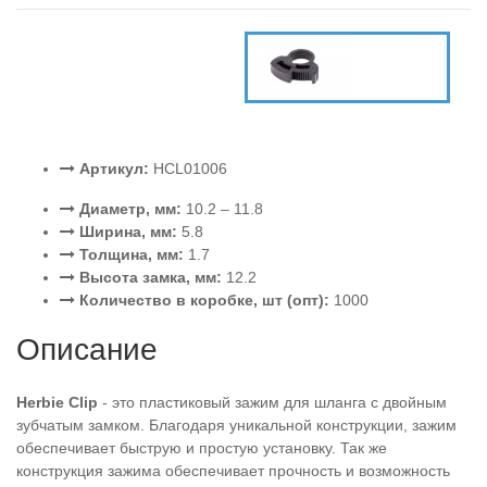
Артикул:
HCL01006
Диаметр, мм:
10.2 – 11.8
Ширина, мм:
5.8
Толщина, мм:
1.7
Высота замка, мм:
12.2
Количество в коробке, шт (опт):
1000
Описание
Herbie Clip
- это пластиковый зажим для шланга с двойным
зубчатым замком. Благодаря уникальной конструкции, зажим
обеспечивает быструю и простую установку. Так же
конструкция зажима обеспечивает прочность и возможность