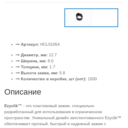
Артикул:
HCL01054
Диаметр, мм:
12.7
Ширина, мм:
8.0
Толщина, мм:
1.7
Высота замка, мм:
5.8
Количество в коробке, шт (опт):
1500
Описание
Ezyclik™
- это пластиковый зажим, специально
разработанный для использования в ограниченном
пространстве. Уникальный дизайн запотентованного Ezyclik™
обеспечивает прочный, быстрый и надежный зажим с