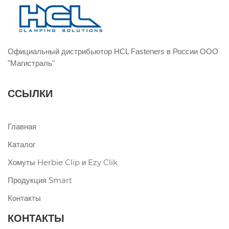
Официальный дистрибьютор HCL Fasteners в России ООО
"Магистраль"
ССЫЛКИ
Главная
Каталог
Хомуты Herbie Clip и Ezy Clik
Продукция Smart
Контакты
КОНТАКТЫ