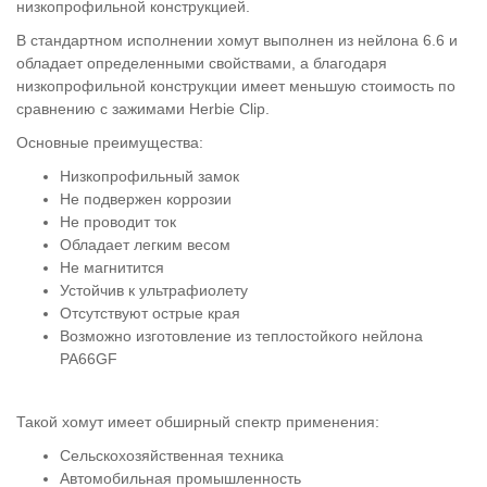
низкопрофильной конструкцией.
В стандартном исполнении хомут выполнен из нейлона 6.6 и
обладает определенными свойствами, а благодаря
низкопрофильной конструкции имеет меньшую стоимость по
сравнению с зажимами Herbie Clip.
Основные преимущества:
Низкопрофильный замок
Не подвержен коррозии
Не проводит ток
Обладает легким весом
Не магнитится
Устойчив к ультрафиолету
Отсутствуют острые края
Возможно изготовление из теплостойкого нейлона
PA66GF
Такой хомут имеет обширный спектр применения:
Сельскохозяйственная техника
Автомобильная промышленность