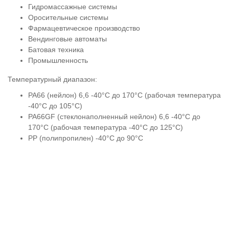
Гидромассажные системы
Оросительные системы
Фармацевтическое производство
Вендинговые автоматы
Батовая техника
Промышленность
Температурный диапазон:
PA66 (нейлон) 6,6 -40°C до 170°C (рабочая температура
-40°C до 105°C)
PA66GF (стеклонаполненный нейлон) 6,6 -40°C до
170°C (рабочая температура -40°C до 125°C)
PP (полипропилен) -40°C до 90°C