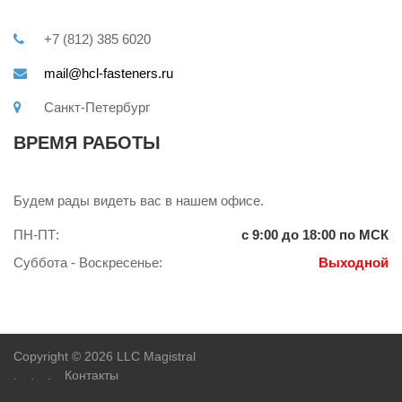
+7 (812) 385 6020
mail@hcl-fasteners.ru
Санкт-Петербург
ВРЕМЯ РАБОТЫ
Будем рады видеть вас в нашем офисе.
ПН-ПТ:
с 9:00 до 18:00 по МСК
Суббота - Воскресенье:
Выходной
Copyright © 2026 LLC Magistral
.
.
.
Контакты