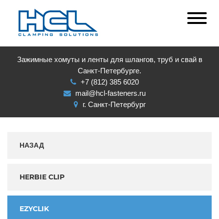
Зажимные хомуты и ленты для шлангов, труб и свай в
Санкт-Петербурге.
+7 (812) 385 6020
mail@hcl-fasteners.ru
г. Санкт-Петербург
НАЗАД
HERBIE CLIP
EZYCLIK