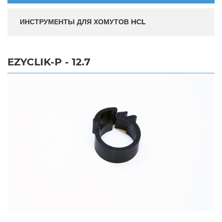
ИНСТРУМЕНТЫ ДЛЯ ХОМУТОВ HCL
EZYCLIK-P - 12.7