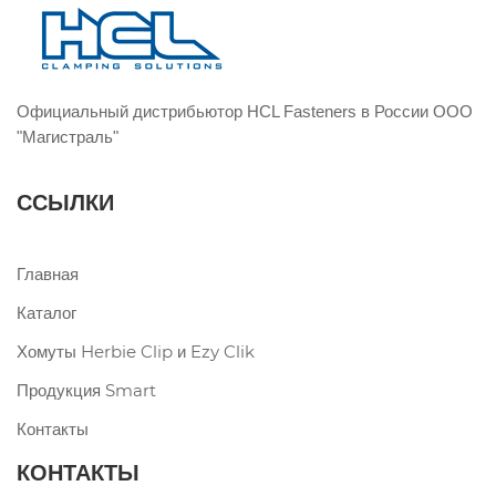
Официальный дистрибьютор HCL Fasteners в России ООО
"Магистраль"
ССЫЛКИ
Главная
Каталог
Хомуты Herbie Clip и Ezy Clik
Продукция Smart
Контакты
КОНТАКТЫ