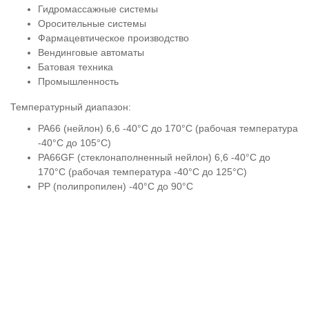
Гидромассажные системы
Оросительные системы
Фармацевтическое производство
Вендинговые автоматы
Батовая техника
Промышленность
Температурный диапазон:
PA66 (нейлон) 6,6 -40°C до 170°C (рабочая температура
-40°C до 105°C)
PA66GF (стеклонаполненный нейлон) 6,6 -40°C до
170°C (рабочая температура -40°C до 125°C)
PP (полипропилен) -40°C до 90°C