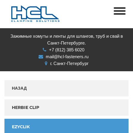
Зажимные хомуты и ленты для шлангов, труб и свай в
Санкт-Петербурге.
+7 (812) 385 6020
mail@hcl-fasteners.ru
г. Санкт-Петербург
НАЗАД
HERBIE CLIP
EZYCLIK