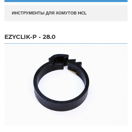
ИНСТРУМЕНТЫ ДЛЯ ХОМУТОВ HCL
EZYCLIK-P - 28.0