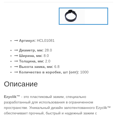
Артикул:
HCL01081
Диаметр, мм:
28.0
Ширина, мм:
8.0
Толщина, мм:
2.0
Высота замка, мм:
6.8
Количество в коробке, шт (опт):
1000
Описание
Ezyclik™
- это пластиковый зажим, специально
разработанный для использования в ограниченном
пространстве. Уникальный дизайн запотентованного Ezyclik™
обеспечивает прочный, быстрый и надежный зажим с