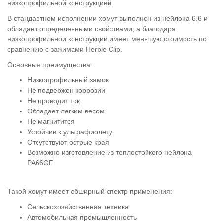
низкопрофильной конструкцией.
В стандартном исполнении хомут выполнен из нейлона 6.6 и
обладает определенными свойствами, а благодаря
низкопрофильной конструкции имеет меньшую стоимость по
сравнению с зажимами Herbie Clip.
Основные преимущества:
Низкопрофильный замок
Не подвержен коррозии
Не проводит ток
Обладает легким весом
Не магнитится
Устойчив к ультрафиолету
Отсутствуют острые края
Возможно изготовление из теплостойкого нейлона
PA66GF
Такой хомут имеет обширный спектр применения:
Сельскохозяйственная техника
Автомобильная промышленность