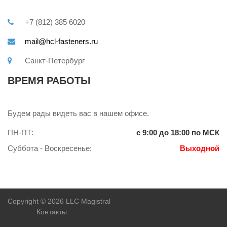
+7 (812) 385 6020
mail@hcl-fasteners.ru
Санкт-Петербург
ВРЕМЯ РАБОТЫ
Будем рады видеть вас в нашем офисе.
ПН-ПТ:
с 9:00 до 18:00 по МСК
Суббота - Воскресенье:
Выходной
Copyright © 2026 LLC Magistral
.
.
.
Контакты