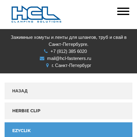
Зажимные хомуты и ленты для шлангов, труб и свай в
Санкт-Петербурге.
+7 (812) 385 6020
mail@hcl-fasteners.ru
г. Санкт-Петербург
НАЗАД
HERBIE CLIP
EZYCLIK