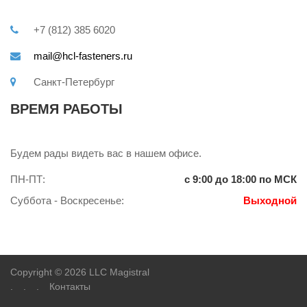
+7 (812) 385 6020
mail@hcl-fasteners.ru
Санкт-Петербург
ВРЕМЯ РАБОТЫ
Будем рады видеть вас в нашем офисе.
ПН-ПТ:
с 9:00 до 18:00 по МСК
Суббота - Воскресенье:
Выходной
Copyright © 2026 LLC Magistral
.
.
.
Контакты