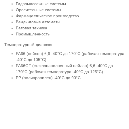
Гидромассажные системы
Оросительные системы
Фармацевтическое производство
Вендинговые автоматы
Батовая техника
Промышленность
Температурный диапазон:
PA66 (нейлон) 6,6 -40°C до 170°C (рабочая температура
-40°C до 105°C)
PA66GF (стеклонаполненный нейлон) 6,6 -40°C до
170°C (рабочая температура -40°C до 125°C)
PP (полипропилен) -40°C до 90°C