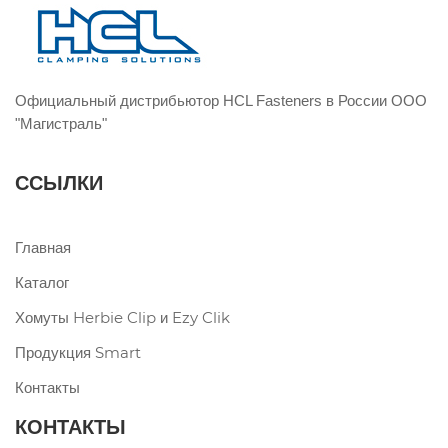
Официальный дистрибьютор HCL Fasteners в России ООО
"Магистраль"
ССЫЛКИ
Главная
Каталог
Хомуты Herbie Clip и Ezy Clik
Продукция Smart
Контакты
КОНТАКТЫ