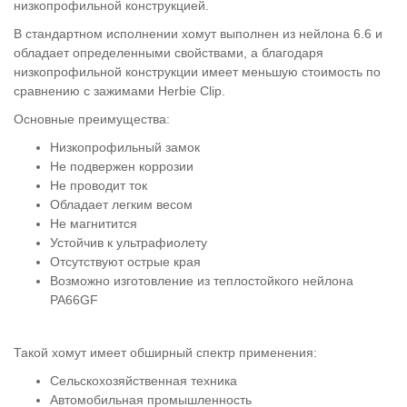
низкопрофильной конструкцией.
В стандартном исполнении хомут выполнен из нейлона 6.6 и
обладает определенными свойствами, а благодаря
низкопрофильной конструкции имеет меньшую стоимость по
сравнению с зажимами Herbie Clip.
Основные преимущества:
Низкопрофильный замок
Не подвержен коррозии
Не проводит ток
Обладает легким весом
Не магнитится
Устойчив к ультрафиолету
Отсутствуют острые края
Возможно изготовление из теплостойкого нейлона
PA66GF
Такой хомут имеет обширный спектр применения:
Сельскохозяйственная техника
Автомобильная промышленность