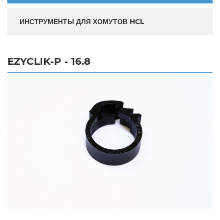
ИНСТРУМЕНТЫ ДЛЯ ХОМУТОВ HCL
EZYCLIK-P - 16.8