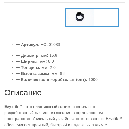
Артикул:
HCL01063
Диаметр, мм:
16.8
Ширина, мм:
8.0
Толщина, мм:
2.0
Высота замка, мм:
6.8
Количество в коробке, шт (опт):
1000
Описание
Ezyclik™
- это пластиковый зажим, специально
разработанный для использования в ограниченном
пространстве. Уникальный дизайн запотентованного Ezyclik™
обеспечивает прочный, быстрый и надежный зажим с