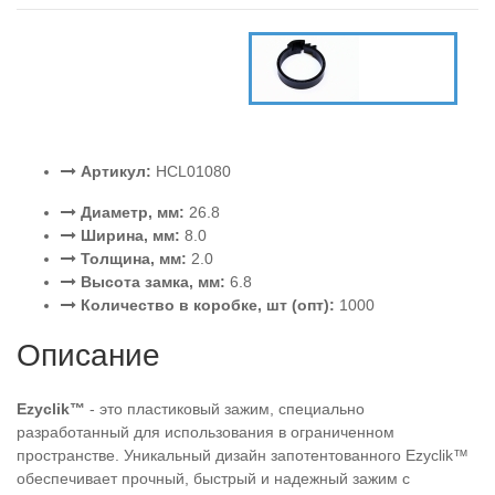
Артикул:
HCL01080
Диаметр, мм:
26.8
Ширина, мм:
8.0
Толщина, мм:
2.0
Высота замка, мм:
6.8
Количество в коробке, шт (опт):
1000
Описание
Ezyclik™
- это пластиковый зажим, специально
разработанный для использования в ограниченном
пространстве. Уникальный дизайн запотентованного Ezyclik™
обеспечивает прочный, быстрый и надежный зажим с