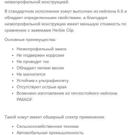
низкопрофильной конструкцией.
В стандартном исполнении хомут выполнен из нейлона 6.6 и
обладает определенными свойствами, а благодаря
низкопрофильной конструкции имеет меньшую стоимость по
сравнению с зажимами Herbie Clip.
Основные преимущества:
Низкопрофильный замок
Не подвержен коррозии
Не проводит ток
Обладает легким весом
Не магнитится
Устойчив к ультрафиолету
Отсутствуют острые края
Возможно изготовление из теплостойкого нейлона
PA66GF
Такой хомут имеет обширный спектр применения:
Сельскохозяйственная техника
Автомобильная промышленность