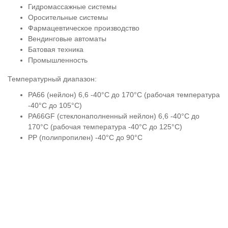
Гидромассажные системы
Оросительные системы
Фармацевтическое производство
Вендинговые автоматы
Батовая техника
Промышленность
Температурный диапазон:
PA66 (нейлон) 6,6 -40°C до 170°C (рабочая температура
-40°C до 105°C)
PA66GF (стеклонаполненный нейлон) 6,6 -40°C до
170°C (рабочая температура -40°C до 125°C)
PP (полипропилен) -40°C до 90°C