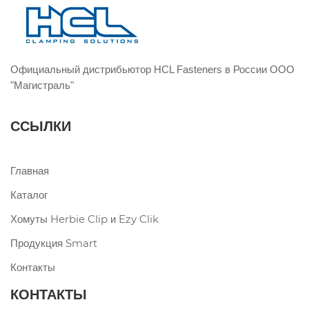
Официальный дистрибьютор HCL Fasteners в России ООО
"Магистраль"
ССЫЛКИ
Главная
Каталог
Хомуты Herbie Clip и Ezy Clik
Продукция Smart
Контакты
КОНТАКТЫ