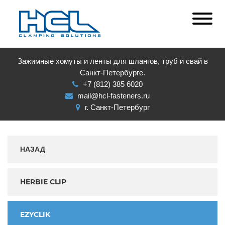
Зажимные хомуты и ленты для шлангов, труб и свай в
Санкт-Петербурге.
+7 (812) 385 6020
mail@hcl-fasteners.ru
г. Санкт-Петербург
НАЗАД
HERBIE CLIP
EZYCLIK