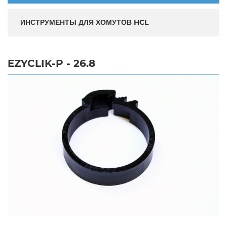
ИНСТРУМЕНТЫ ДЛЯ ХОМУТОВ HCL
EZYCLIK-P - 26.8