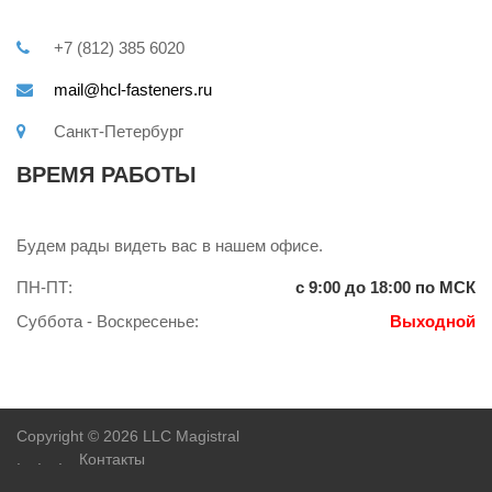
+7 (812) 385 6020
mail@hcl-fasteners.ru
Санкт-Петербург
ВРЕМЯ РАБОТЫ
Будем рады видеть вас в нашем офисе.
ПН-ПТ:
с 9:00 до 18:00 по МСК
Суббота - Воскресенье:
Выходной
Copyright © 2026 LLC Magistral
.
.
.
Контакты